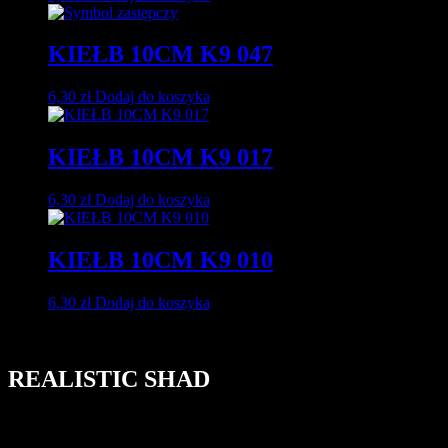
KIEŁB 10CM K9 047
6,30
zł
Dodaj do koszyka
KIEŁB 10CM K9 017
6,30
zł
Dodaj do koszyka
KIEŁB 10CM K9 010
6,30
zł
Dodaj do koszyka
REALISTIC SHAD
ul. Karczówkowska 11
25-019 Kielce