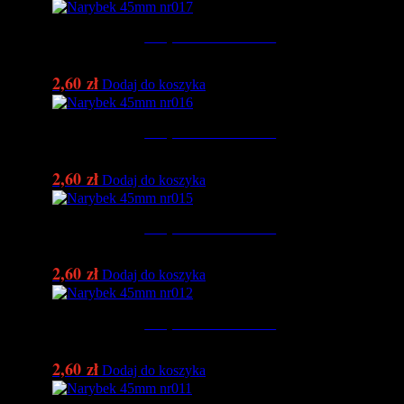
Narybek 45mm nr017
2,60
zł
Dodaj do koszyka
Narybek 45mm nr016
2,60
zł
Dodaj do koszyka
Narybek 45mm nr015
2,60
zł
Dodaj do koszyka
Narybek 45mm nr012
2,60
zł
Dodaj do koszyka