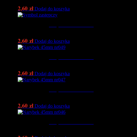
2,60
zł
Dodaj do koszyka
Narybek 45mm nr050
2,60
zł
Dodaj do koszyka
Narybek 45mm nr049
2,60
zł
Dodaj do koszyka
Narybek 45mm nr047
2,60
zł
Dodaj do koszyka
Narybek 45mm nr046