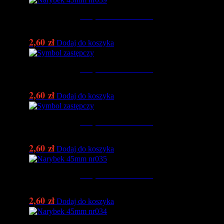
Narybek 45mm nr039
2,60
zł
Dodaj do koszyka
Narybek 45mm nr038
2,60
zł
Dodaj do koszyka
Narybek 45mm nr036
2,60
zł
Dodaj do koszyka
Narybek 45mm nr035
2,60
zł
Dodaj do koszyka