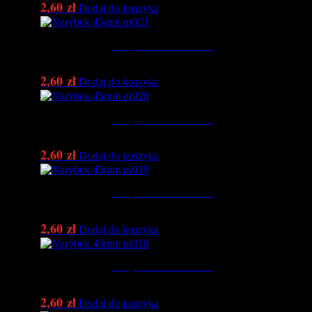
2,60
zł
Dodaj do koszyka
Narybek 45mm nr021
2,60
zł
Dodaj do koszyka
Narybek 45mm nr020
2,60
zł
Dodaj do koszyka
Narybek 45mm nr019
2,60
zł
Dodaj do koszyka
Narybek 45mm nr018
2,60
zł
Dodaj do koszyka