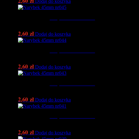
2,60
zł
Dodaj do koszyka
Narybek 45mm nr045
2,60
zł
Dodaj do koszyka
Narybek 45mm nr044
2,60
zł
Dodaj do koszyka
Narybek 45mm nr043
2,60
zł
Dodaj do koszyka
Narybek 45mm nr041
2,60
zł
Dodaj do koszyka