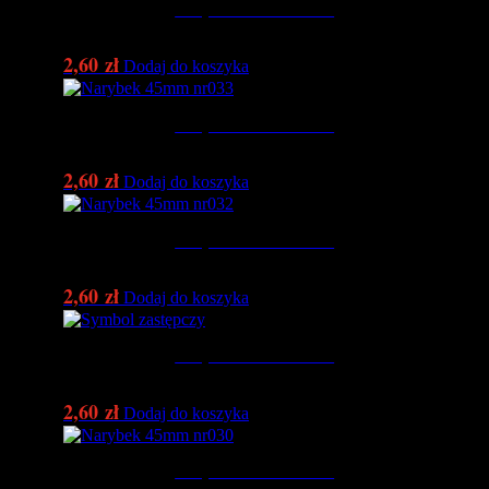
Narybek 45mm nr034
2,60
zł
Dodaj do koszyka
Narybek 45mm nr033
2,60
zł
Dodaj do koszyka
Narybek 45mm nr032
2,60
zł
Dodaj do koszyka
Narybek 45mm nr031
2,60
zł
Dodaj do koszyka
Narybek 45mm nr030