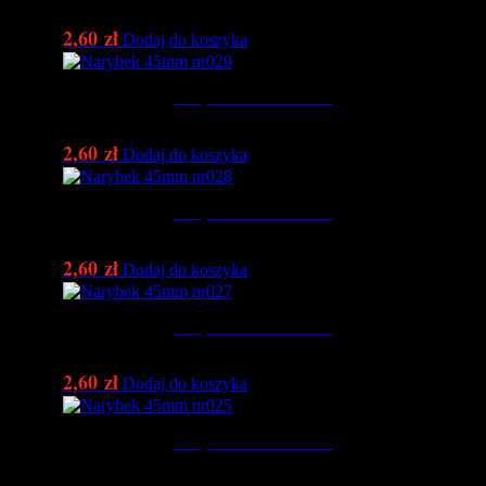
2,60
zł
Dodaj do koszyka
Narybek 45mm nr029
2,60
zł
Dodaj do koszyka
Narybek 45mm nr028
2,60
zł
Dodaj do koszyka
Narybek 45mm nr027
2,60
zł
Dodaj do koszyka
Narybek 45mm nr025