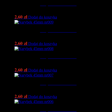
Narybek 45mm nr011
2,60
zł
Dodaj do koszyka
Narybek 45mm nr009
2,60
zł
Dodaj do koszyka
Narybek 45mm nr008
2,60
zł
Dodaj do koszyka
Narybek 45mm nr007
2,60
zł
Dodaj do koszyka
Narybek 45mm nr006