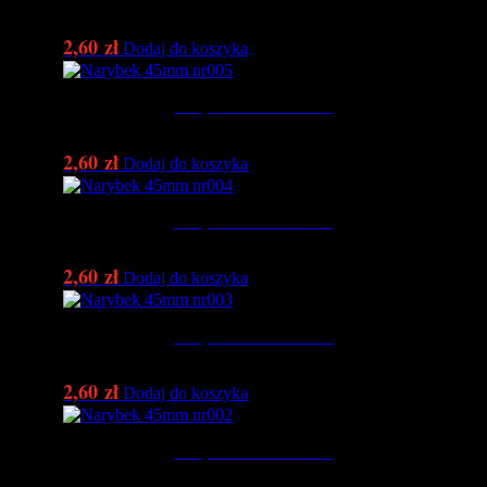
2,60
zł
Dodaj do koszyka
Narybek 45mm nr005
2,60
zł
Dodaj do koszyka
Narybek 45mm nr004
2,60
zł
Dodaj do koszyka
Narybek 45mm nr003
2,60
zł
Dodaj do koszyka
Narybek 45mm nr002