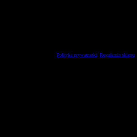
Polityka prywatności
Regulamin sklepu